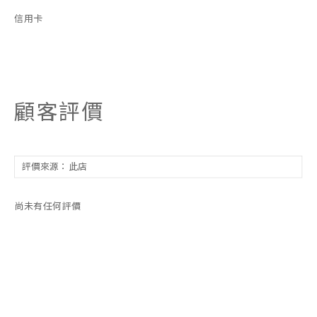
信用卡
顧客評價
尚未有任何評價