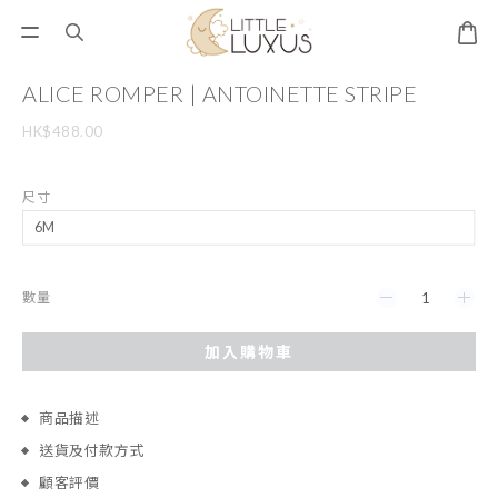
ALICE ROMPER | ANTOINETTE STRIPE
HK$488.00
尺寸
數量
加入購物車
商品描述
送貨及付款方式
顧客評價