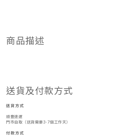
商品描述
送貨及付款方式
送貨方式
順豐速運
門市自取（送貨需要3-7個工作天）
付款方式