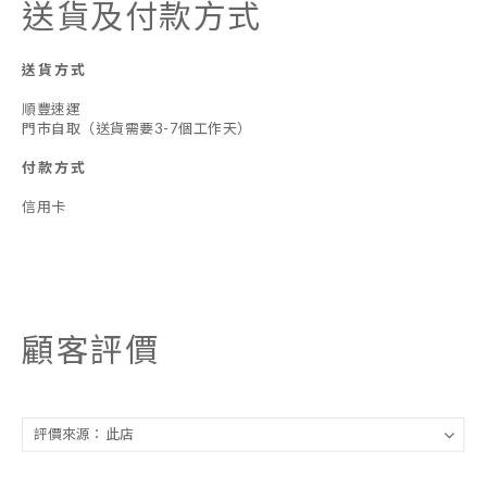
送貨及付款方式
送貨方式
順豐速運
門市自取（送貨需要3-7個工作天）
付款方式
信用卡
顧客評價