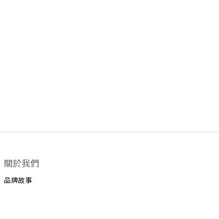
關於我們
品牌故事