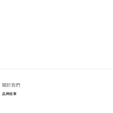
關於我們
品牌故事