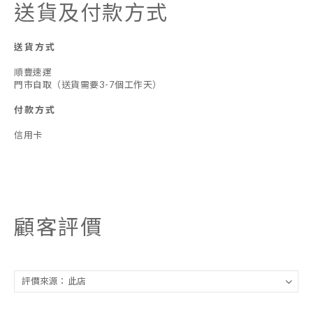
送貨及付款方式
送貨方式
順豐速運
門市自取（送貨需要3-7個工作天）
付款方式
信用卡
顧客評價