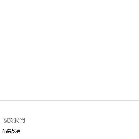
關於我們
品牌故事