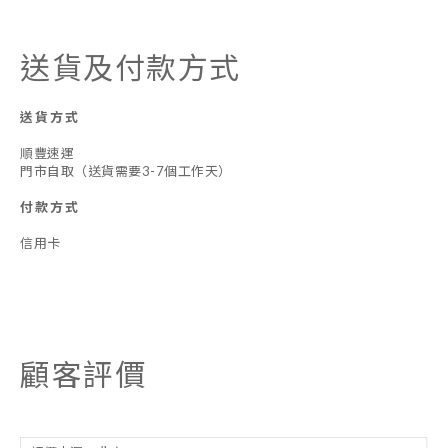
送貨及付款方式
送貨方式
順豐速運
門市自取（送貨需要3-7個工作天）
付款方式
信用卡
顧客評價