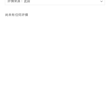
尚未有任何評價