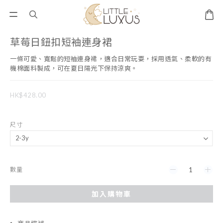
草莓日鈕扣短袖連身裙
一條可愛、寬鬆的短袖連身裙，適合日常玩耍，採用透氣、柔軟的有
機棉面料製成，可在夏日陽光下保持涼爽。
HK$428.00
尺寸
數量
加入購物車