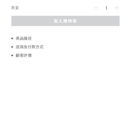
數量
加入購物車
商品描述
送貨及付款方式
顧客評價