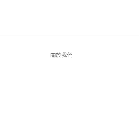
關於我們
品牌故事