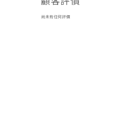
顧客評價
尚未有任何評價