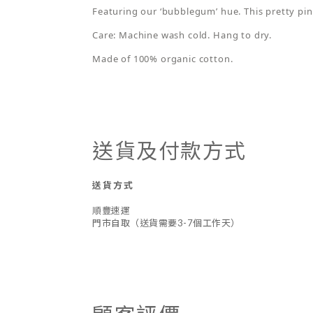
Featuring our ‘bubblegum’ hue. This pretty pink
Care: Machine wash cold. Hang to dry.
Made of 100% organic cotton.
送貨及付款方式
送貨方式
順豐速運
門市自取（送貨需要3-7個工作天）